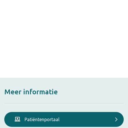
Meer informatie
Patiëntenportaal