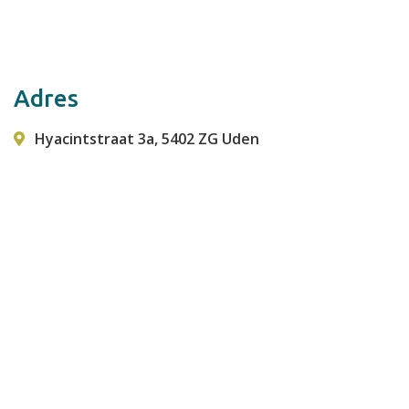
Adres
Hyacintstraat 3a, 5402 ZG Uden