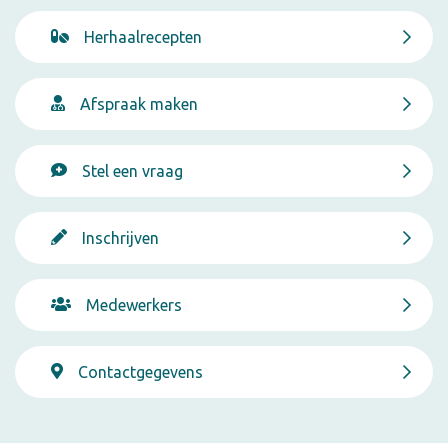
Herhaalrecepten
Afspraak maken
Stel een vraag
Inschrijven
Medewerkers
Contactgegevens