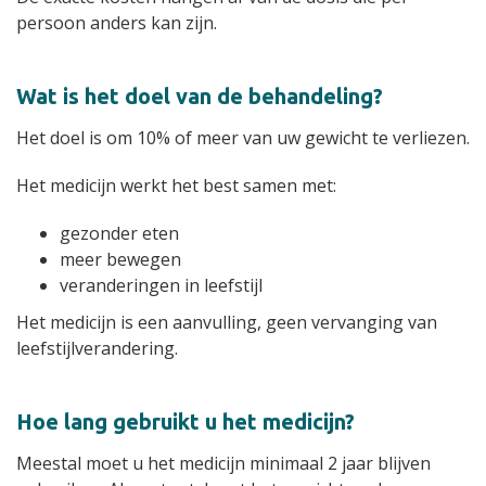
persoon anders kan zijn.
Wat is het doel van de behandeling?
Het doel is om 10% of meer van uw gewicht te verliezen.
Het medicijn werkt het best samen met:
gezonder eten
meer bewegen
veranderingen in leefstijl
Het medicijn is een aanvulling, geen vervanging van
leefstijlverandering.
Hoe lang gebruikt u het medicijn?
Meestal moet u het medicijn minimaal 2 jaar blijven