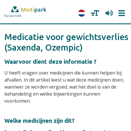
Tog
navi
Medicatie voor gewichtsverlies
(Saxenda, Ozempic)
Waarvoor dient deze informatie ?
U heeft vragen over medicijnen die kunnen helpen bij
afvallen. In dit artikel leest u wat deze medicijnen doen,
wanneer ze worden vergoed, wat het doel is van de
behandeling en welke bijwerkingen kunnen
voorkomen.
Welke medicijnen zijn dit?