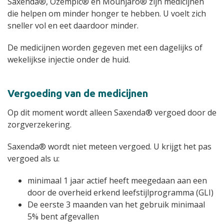
Saxenda®, Ozempic® en Mounjaro® zijn medicijnen
die helpen om minder honger te hebben. U voelt zich
sneller vol en eet daardoor minder.
De medicijnen worden gegeven met een dagelijks of
wekelijkse injectie onder de huid.
Vergoeding van de medicijnen
Op dit moment wordt alleen Saxenda® vergoed door de
zorgverzekering.
Saxenda® wordt niet meteen vergoed. U krijgt het pas
vergoed als u:
minimaal 1 jaar actief heeft meegedaan aan een
door de overheid erkend leefstijlprogramma (GLI)
De eerste 3 maanden van het gebruik minimaal
5% bent afgevallen