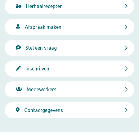
Herhaalrecepten
Afspraak maken
Stel een vraag
Inschrijven
Medewerkers
Contactgegevens