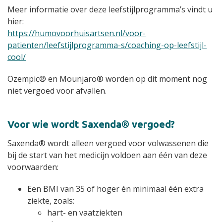
Meer informatie over deze leefstijlprogramma’s vindt u
hier:
https://humovoorhuisartsen.nl/voor-
patienten/leefstijlprogramma-s/coaching-op-leefstijl-
cool/
Ozempic® en Mounjaro® worden op dit moment nog
niet vergoed voor afvallen.
Voor wie wordt Saxenda® vergoed?
Saxenda® wordt alleen vergoed voor volwassenen die
bij de start van het medicijn voldoen aan één van deze
voorwaarden:
Een BMI van 35 of hoger én minimaal één extra
ziekte, zoals:
hart- en vaatziekten