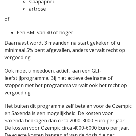
slaapapneu
artrose
of
Een BMI van 40 of hoger
Daarnaast wordt 3 maanden na start gekeken of u
minimaal 5% bent afgevallen, anders vervalt recht op
vergoeding.
Ook moet u meedoen, actief, aan een GLI-
leefstijlprogramma. Bij niet actieve deelname of
stoppen met het programma vervalt ook het recht op
vergoeding.
Het buiten dit programma zelf betalen voor de Ozempic
en Saxenda is een mogelijkheid. De kosten voor
Saxenda bedragen dan circa 2000-3000 Euro per jaar.
De kosten voor Ozempic circa 4000-6000 Euro per jaar.
De exacte kosten hangen af van de dosis die per