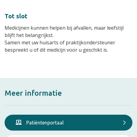
Tot slot
Medicijnen kunnen helpen bij afvallen, maar leefstijl
blijft het belangrijkst.
Samen met uw huisarts of praktijkondersteuner
bespreekt u of dit medicijn voor u geschikt is.
Meer informatie
Patiëntenportaal