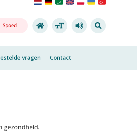
Spoed
estelde vragen
Contact
en gezondheid.