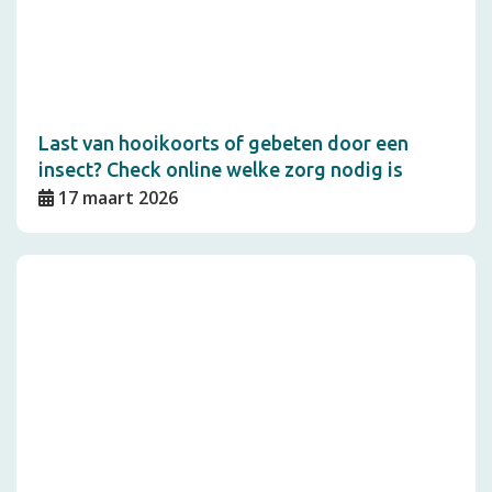
Last van hooikoorts of gebeten door een
insect? Check online welke zorg nodig is
17 maart 2026