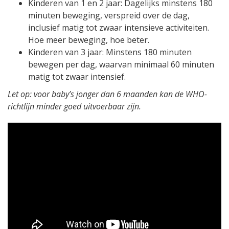
Kinderen van 1 en 2 jaar: Dagelijks minstens 180
minuten beweging, verspreid over de dag,
inclusief matig tot zwaar intensieve activiteiten.
Hoe meer beweging, hoe beter.
Kinderen van 3 jaar: Minstens 180 minuten
bewegen per dag, waarvan minimaal 60 minuten
matig tot zwaar intensief.
Let op: voor baby’s jonger dan 6 maanden kan de WHO-
richtlijn minder goed uitvoerbaar zijn.