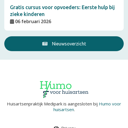
Gratis cursus voor opvoeders: Eerste hulp bij
zieke kinderen
06 februari 2026
Nieuwsoverzicht
Huisartsenpraktijk Medipark is aangesloten bij
Humo voor
huisartsen
.