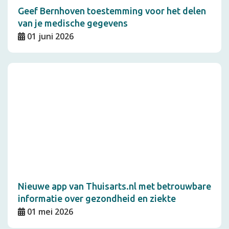
Geef Bernhoven toestemming voor het delen
van je medische gegevens
01 juni 2026
Nieuwe app van Thuisarts.nl met betrouwbare
informatie over gezondheid en ziekte
01 mei 2026