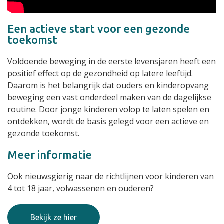
Een actieve start voor een gezonde
toekomst
Voldoende beweging in de eerste levensjaren heeft een
positief effect op de gezondheid op latere leeftijd.
Daarom is het belangrijk dat ouders en kinderopvang
beweging een vast onderdeel maken van de dagelijkse
routine. Door jonge kinderen volop te laten spelen en
ontdekken, wordt de basis gelegd voor een actieve en
gezonde toekomst.
Meer informatie
Ook nieuwsgierig naar de richtlijnen voor kinderen van
4 tot 18 jaar, volwassenen en ouderen?
Bekijk ze hier