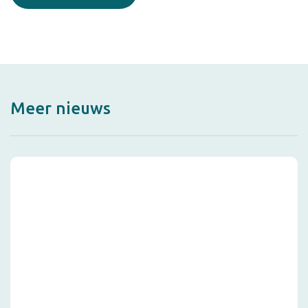
Meer nieuws