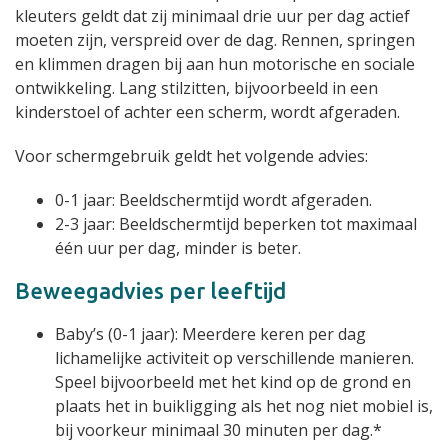
kleuters geldt dat zij minimaal drie uur per dag actief
moeten zijn, verspreid over de dag. Rennen, springen
en klimmen dragen bij aan hun motorische en sociale
ontwikkeling. Lang stilzitten, bijvoorbeeld in een
kinderstoel of achter een scherm, wordt afgeraden.
Voor schermgebruik geldt het volgende advies:
0-1 jaar: Beeldschermtijd wordt afgeraden.
2-3 jaar: Beeldschermtijd beperken tot maximaal
één uur per dag, minder is beter.
Beweegadvies per leeftijd
Baby’s (0-1 jaar): Meerdere keren per dag
lichamelijke activiteit op verschillende manieren.
Speel bijvoorbeeld met het kind op de grond en
plaats het in buikligging als het nog niet mobiel is,
bij voorkeur minimaal 30 minuten per dag.*