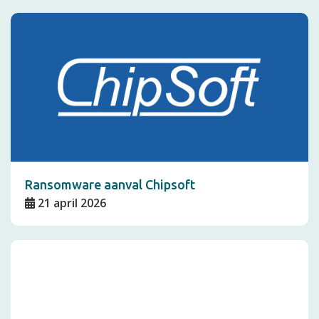
Ransomware aanval Chipsoft
21 april 2026