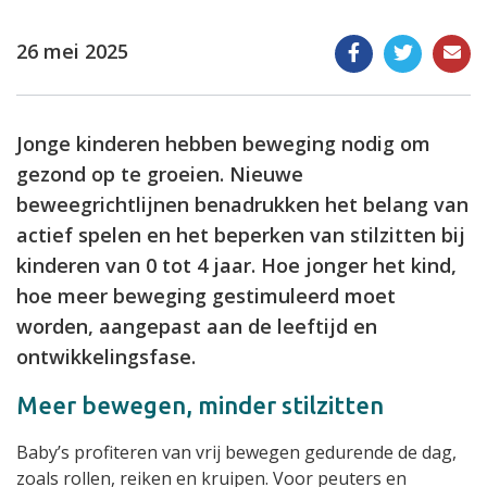
26 mei 2025
Jonge kinderen hebben beweging nodig om
gezond op te groeien. Nieuwe
beweegrichtlijnen benadrukken het belang van
actief spelen en het beperken van stilzitten bij
kinderen van 0 tot 4 jaar. Hoe jonger het kind,
hoe meer beweging gestimuleerd moet
worden, aangepast aan de leeftijd en
ontwikkelingsfase.
Meer bewegen, minder stilzitten
Baby’s profiteren van vrij bewegen gedurende de dag,
zoals rollen, reiken en kruipen. Voor peuters en