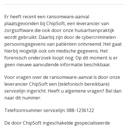
Er heeft recent een ransomware‑aanval
plaatsgevonden bij ChipSoft, een leverancier van
zorgsoftware die ook door onze huisartsenpraktijk
wordt gebruikt. Daarbij zijn door de cybercriminelen
persoonsgegevens van patiënten ontvreemd. Het gaat
hierbij mogelijk ook om medische gegevens. Het
forensisch onderzoek loopt nog. Op dit moment is er
geen nieuwe aanvullende informatie beschikbaar.
Voor vragen over de ransomware-aanval is door onze
leverancier ChipSoft een (telefonisch bereikbare)
servicelijn ingericht. Heeft u algemene vragen? Bel dan
naar dit nummer.
Telefoonnummer servicelijn: 088-1236122
De door ChipSoft ingeschakelde gespecialiseerde