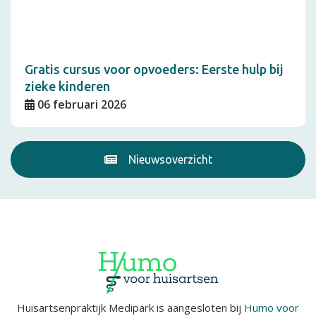
Gratis cursus voor opvoeders: Eerste hulp bij
zieke kinderen
06 februari 2026
Nieuwsoverzicht
Huisartsenpraktijk Medipark is aangesloten bij
Humo voor