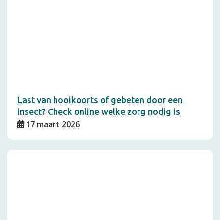
Last van hooikoorts of gebeten door een
insect? Check online welke zorg nodig is
17 maart 2026