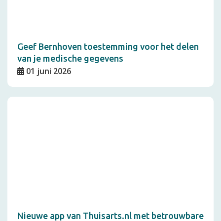
Geef Bernhoven toestemming voor het delen
van je medische gegevens
01 juni 2026
Nieuwe app van Thuisarts.nl met betrouwbare