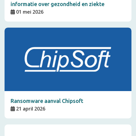
informatie over gezondheid en ziekte
01 mei 2026
Ransomware aanval Chipsoft
21 april 2026