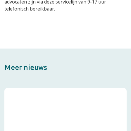
advocaten zijn via deze servicelijn van 9-17 uur
telefonisch bereikbaar.
Meer nieuws